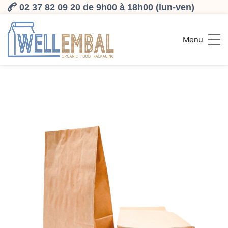
02 37 82 09 20 de 9h00 à 18h00 (lun-ven)
Menu