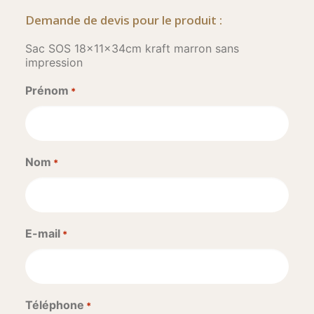
Demande de devis pour le produit :
Sac SOS 18x11x34cm kraft marron sans
impression
Prénom
*
Nom
*
E-mail
*
Téléphone
*