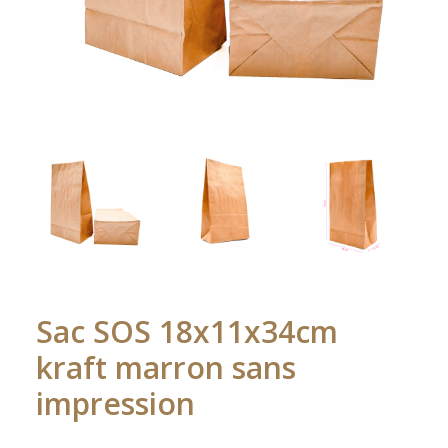
Sac SOS 18x11x34cm
kraft marron sans
impression