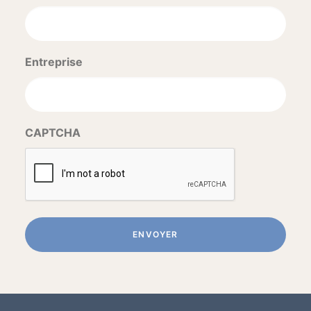
Entreprise
CAPTCHA