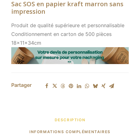
Sac SOS en papier kraft marron sans
impression
Produit de qualité supérieure et personnalisable
Conditionnement en carton de 500 pièces
18x11x34cm
Partager
DESCRIPTION
INFORMATIONS COMPLÉMENTAIRES