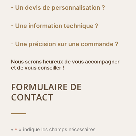
- Un devis de personnalisation ?
- Une information technique ?
- Une précision sur une commande ?
Nous serons heureux de vous accompagner
et de vous conseiller !
FORMULAIRE DE
CONTACT
«
» indique les champs nécessaires
*