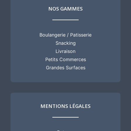
NOS GAMMES
Boulangerie / Patisserie
Snacking
Livraison
Petits Commerces
Grandes Surfaces
MENTIONS LÉGALES