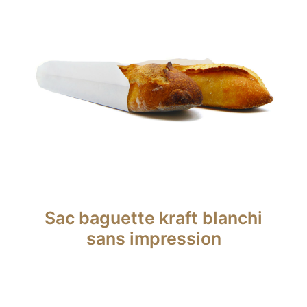
Sac baguette kraft blanchi
sans impression