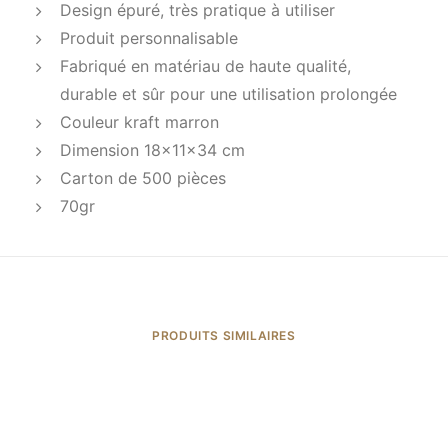
Design épuré, très pratique à utiliser
Produit personnalisable
Fabriqué en matériau de haute qualité,
durable et sûr pour une utilisation prolongée
Couleur kraft marron
Dimension 18x11x34 cm
Carton de 500 pièces
70gr
PRODUITS SIMILAIRES