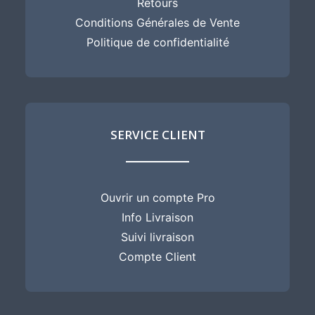
Retours
Conditions Générales de Vente
Politique de confidentialité
SERVICE CLIENT
Ouvrir un compte Pro
Info Livraison
Suivi livraison
Compte Client