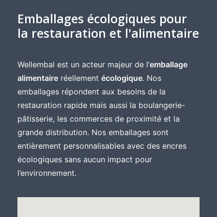
Emballages écologiques pour
la restauration et l'alimentaire
Wellembal est un acteur majeur de l’
emballage
alimentaire
réellement
écologique
. Nos
emballages répondent aux besoins de la
restauration rapide mais aussi la boulangerie-
pâtisserie, les commerces de proximité et la
grande distribution. Nos emballages sont
entièrement personnalisables avec des encres
écologiques sans aucun impact pour
l’environnement.