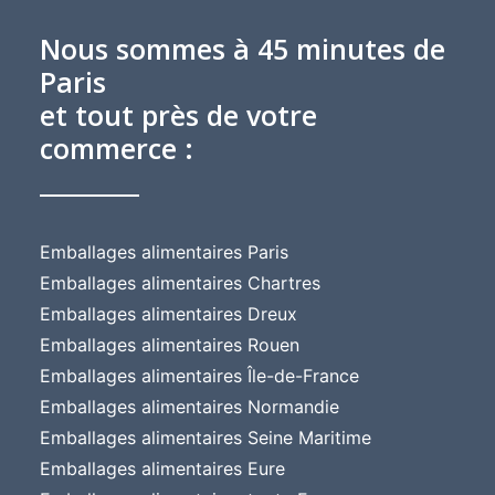
Nous sommes à 45 minutes de
Paris
et tout près de votre
commerce :
Emballages alimentaires Paris
Emballages alimentaires Chartres
Emballages alimentaires Dreux
Emballages alimentaires Rouen
Emballages alimentaires Île-de-France
Emballages alimentaires Normandie
Emballages alimentaires Seine Maritime
Emballages alimentaires Eure