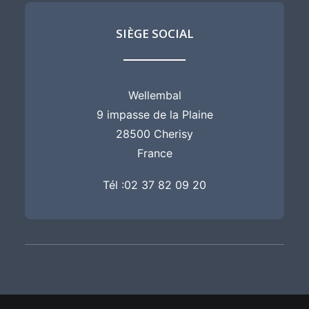
SIÈGE SOCIAL
Wellembal
9 impasse de la Plaine
28500 Cherisy
France
Tél :
02 37 82 09 20