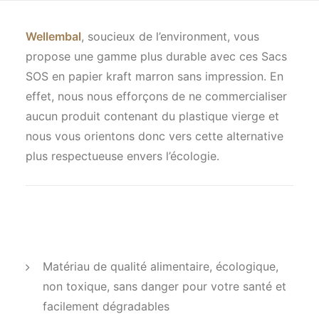
Wellembal
, soucieux de l’environment, vous
propose une gamme plus durable avec ces Sacs
SOS en papier kraft marron sans impression. En
effet, nous nous efforçons de ne commercialiser
aucun produit contenant du plastique vierge et
nous vous orientons donc vers cette alternative
plus respectueuse envers l’écologie.
Matériau de qualité alimentaire, écologique,
non toxique, sans danger pour votre santé et
facilement dégradables