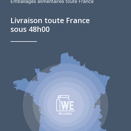
Emballages alimentaires toute France
Livraison toute France
sous 48h00