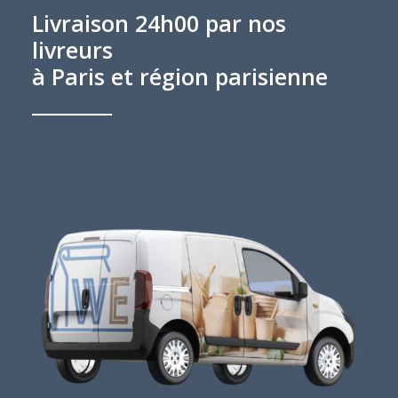
Livraison 24h00 par nos
livreurs
à Paris et région parisienne