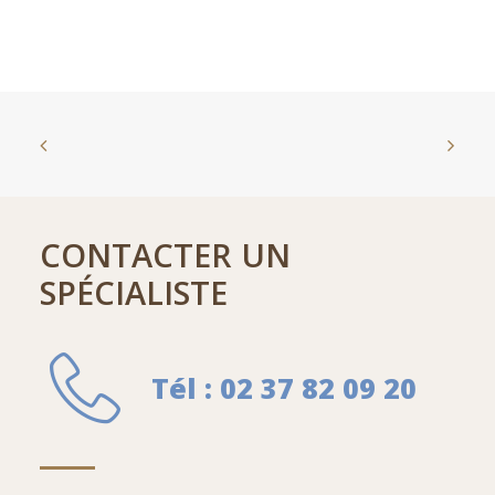
CONTACTER UN
SPÉCIALISTE
Tél : 02 37 82 09 20